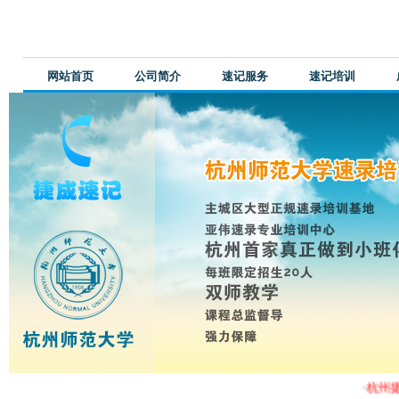
网站首页
公司简介
速记服务
速记培训
·
杭州捷成
最新公告