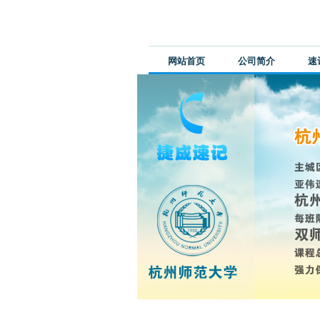
网站首页
公司简介
速
最新公告