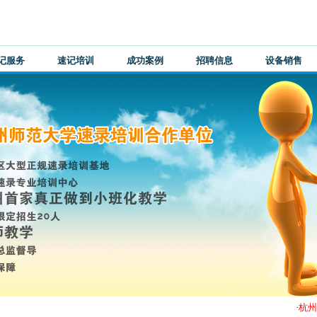
记服务
速记培训
成功案例
招聘信息
设备销售
·
杭州捷