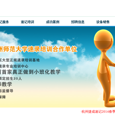
记服务
速记培训
成功案例
招聘信息
设备销售
·
杭州捷成速记2014春季