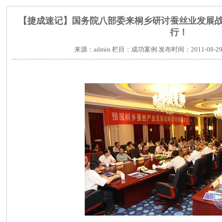
【捷成速记】国务院八部委来桐乡研讨蚕丝业发展
行！
来源：admin 栏目：成功案例 发布时间：2011-08-29 1