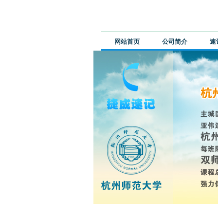
网站首页
公司简介
速
最新公告