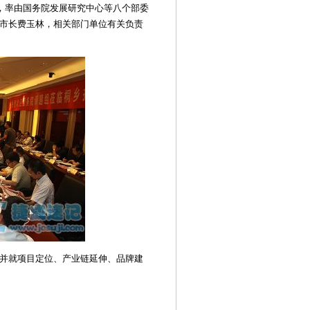
奇，率由国务院发展研究中心等八个部委
市长费玉林，相关部门单位有关负责
并就项目定位、产业链延伸、品牌建